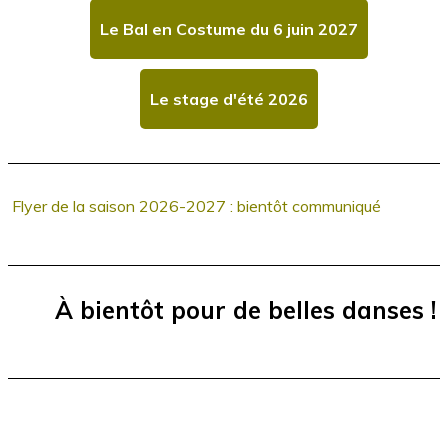
Le Bal en Costume du 6 juin 2027
Le stage d'été 2026
Flyer de la saison 2026-2027 : bientôt communiqué
À bientôt pour de belles danses !