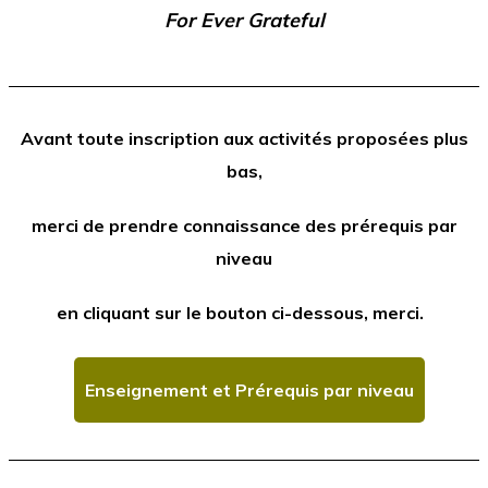
For Ever Grateful
Avant toute inscription aux activités proposées plus
bas,
merci de prendre connaissance des prérequis par
niveau
en cliquant sur le bouton ci-dessous, merci.
Enseignement et Prérequis par niveau