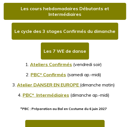
Les cours hebdomadaires Débutants et
Intermédiaires
Le cycle des 3 stages Confirmés du dimanche
Les 7 WE de danse
1.
Ateliers Confirmés
(vendredi soir)
2.
PBC* Confirmés
(samedi ap.-midi)
3.
Atelier DANSER EN EUROPE
(dimanche matin)
4.
PBC* Intermédiaires
(dimanche ap.-midi)
*PBC : Préparation au Bal en Costume du 6 juin 2027