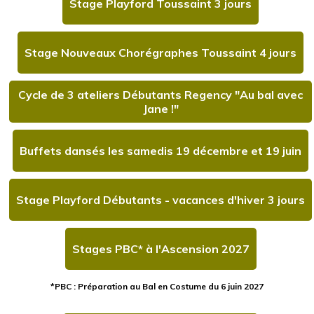
Stage Playford Toussaint 3 jours
Stage Nouveaux Chorégraphes Toussaint 4 jours
Cycle de 3 ateliers Débutants Regency "Au bal avec
Jane !"
Buffets dansés les samedis 19 décembre et 19 juin
Stage Playford Débutants - vacances d'hiver 3 jours
Stages PBC* à l'Ascension 2027
*PBC : Préparation au Bal en Costume du 6 juin 2027