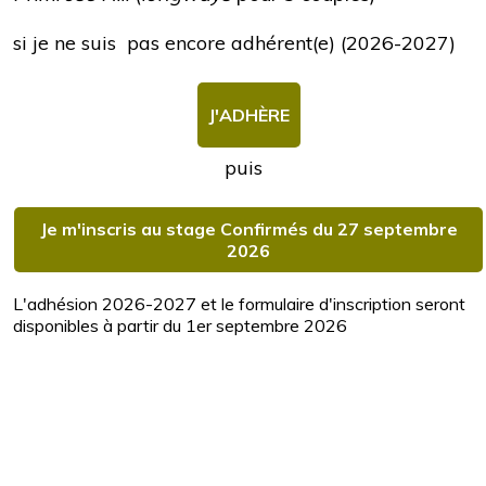
si je ne suis pas encore adhérent(e) (2026-2027)
J'ADHÈRE
puis
Je m'inscris au stage Confirmés du 27 septembre
2026
L'adhésion 2026-2027 et le formulaire d'inscription seront
disponibles à partir du 1er septembre 2026