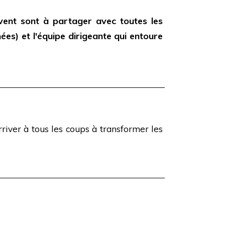
ent sont à partager avec toutes les
s) et l'équipe dirigeante qui entoure
river à tous les coups à transformer les