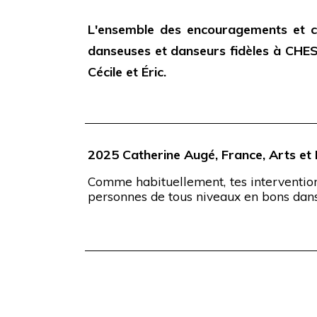
L'ensemble des encouragements et c
danseuses et danseurs fidèles à CHES
Cécile et Éric.
2025 Catherine Augé, France, Arts e
Comme habituellement, tes interventions
personnes de tous niveaux en bons dans