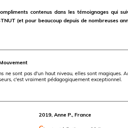
ompliments contenus dans les témoignages qui suiv
TNUT (et pour beaucoup depuis de nombreuses année
t Mouvement
 ne sont pas d'un haut niveau, elles sont magiques. Ar
eurs, c'est vraiment pédagogiquement exceptionnel.
2019, Anne P., France