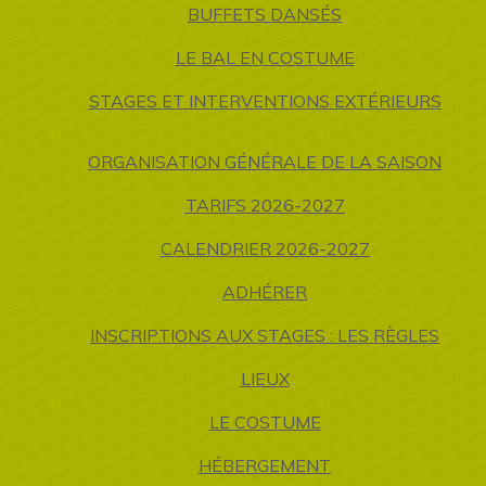
BUFFETS DANSÉS
LE BAL EN COSTUME
STAGES ET INTERVENTIONS EXTÉRIEURS
ORGANISATION GÉNÉRALE DE LA SAISON
TARIFS 2026-2027
CALENDRIER 2026-2027
ADHÉRER
INSCRIPTIONS AUX STAGES : LES RÈGLES
LIEUX
LE COSTUME
HÉBERGEMENT