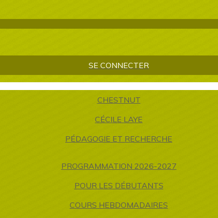
SE CONNECTER
CHESTNUT
CÉCILE LAYE
PÉDAGOGIE ET RECHERCHE
PROGRAMMATION 2026-2027
POUR LES DÉBUTANTS
COURS HEBDOMADAIRES