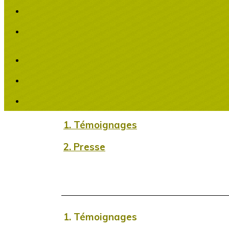
1. Témoignages
2. Presse
1. Témoignages