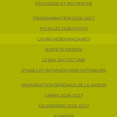
PÉDAGOGIE ET RECHERCHE
PROGRAMMATION 2026-2027
POUR LES DÉBUTANTS
COURS HEBDOMADAIRES
BUFFETS DANSÉS
LE BAL EN COSTUME
STAGES ET INTERVENTIONS EXTÉRIEURS
ORGANISATION GÉNÉRALE DE LA SAISON
TARIFS 2026-2027
CALENDRIER 2026-2027
ADHÉRER