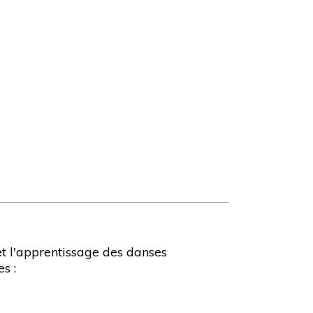
et l'apprentissage des danses
s :