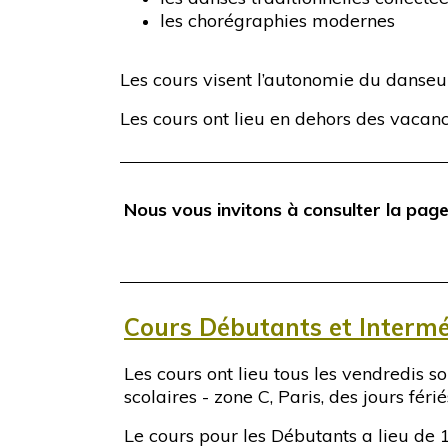
les chorégraphies modernes
Les cours visent l’autonomie du danseu
Les cours ont lieu en dehors des vacances
Nous vous invitons à consulter la pag
Cours Débutants et Intermé
Les cours ont lieu tous les vendredis
scolaires - zone C, Paris, des jours fé
Le cours pour les Débutants a lieu de