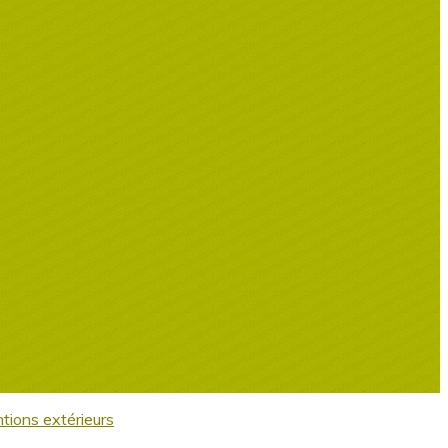
tions extérieurs