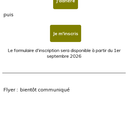
J'adhère
puis
Je m'inscris
Le formulaire d'inscription sera disponible à partir du 1er
septembre 2026
Flyer :
bientôt communiqué