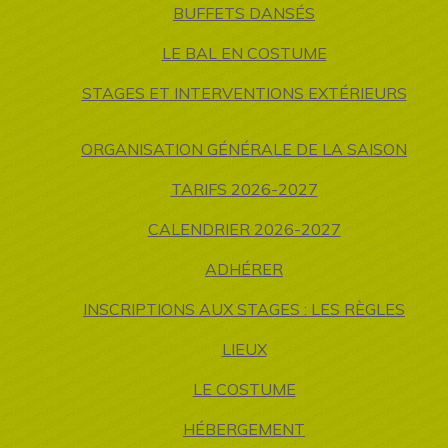
BUFFETS DANSÉS
LE BAL EN COSTUME
STAGES ET INTERVENTIONS EXTÉRIEURS
ORGANISATION GÉNÉRALE DE LA SAISON
TARIFS 2026-2027
CALENDRIER 2026-2027
ADHÉRER
INSCRIPTIONS AUX STAGES : LES RÈGLES
LIEUX
LE COSTUME
HÉBERGEMENT