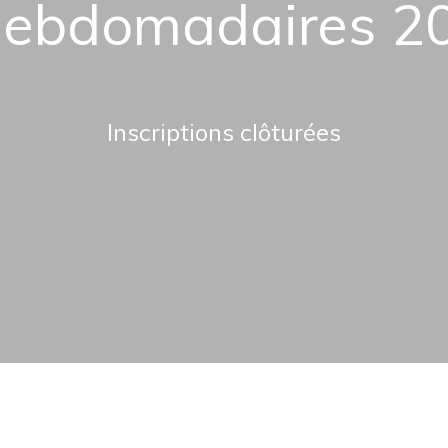
ebdomadaires 2
Inscriptions clôturées