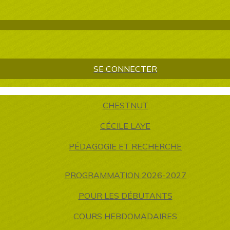
SE CONNECTER
CHESTNUT
CÉCILE LAYE
PÉDAGOGIE ET RECHERCHE
PROGRAMMATION 2026-2027
POUR LES DÉBUTANTS
COURS HEBDOMADAIRES