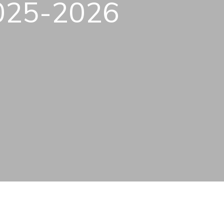
025-2026